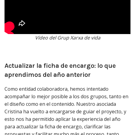
Vídeo del Grup Xarxa de vida
Actualizar la ficha de encargo: lo que
aprendimos del año anterior
Como entidad colaboradora, hemos intentado
acompañar lo mejor posible a los dos grupos, tanto en
el diseño como en el contenido. Nuestro asociada
Cristina ha vuelto a encargarse de guiar el proyecto, y
esto nos ha permitido aplicar la experiencia del año
para actualizar la ficha de encargo, clarificar las
propuestas y facilitar mucho más el proceso, tanto