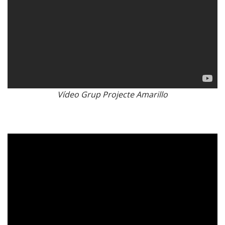
Vídeo Grup Projecte Amarillo