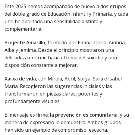
Este 2025 hemos acompañado de nuevo a dos grupos
del doble grado de Educación Infantil y Primaria, y cada
uno ha aportado una sensibilidad distinta y
complementaria.
Projecte Amarillo
, formado por Emma, Daria, Ainhoa,
Alba y Jemima. Desde el principio mostraron una
delicadeza enorme hacia el tema del suicidio y una
disposición constante a mejorar.
Xarxa de vida
, con Mireia, Abril, Surya, Sara e Isabel
María. Recogieron las sugerencias iniciales y las
transformaron en piezas claras, potentes y
profundamente visuales.
El mensaje es firme:
la prevención es comunitaria
, y su
manera de expresarlo lo demuestra. Ambos grupos
han sido un ejemplo de compromiso, escucha,