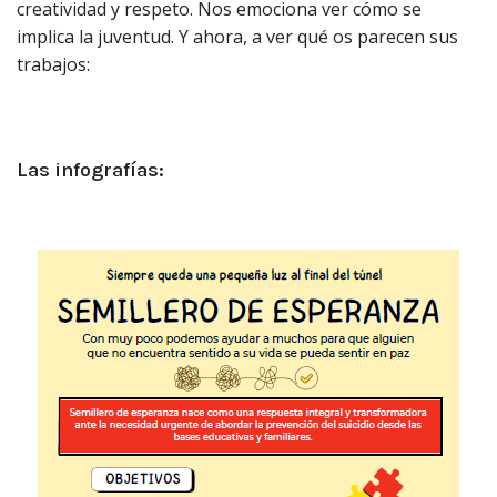
creatividad y respeto. Nos emociona ver cómo se
implica la juventud. Y ahora, a ver qué os parecen sus
trabajos:
Las infografías
: