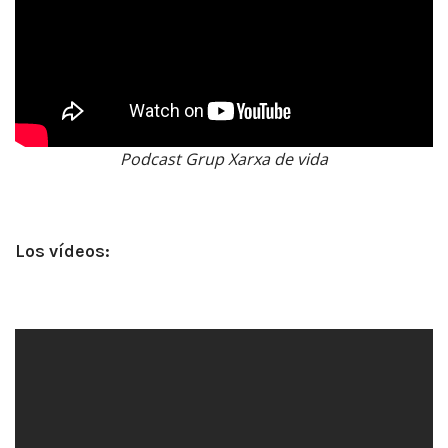
Podcast Grup Xarxa de vida
Los vídeos
: