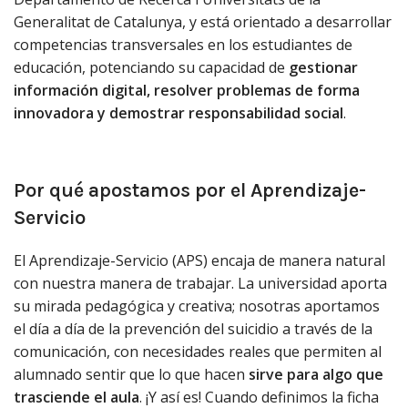
Generalitat de Catalunya, y está orientado a desarrollar
competencias transversales en los estudiantes de
educación, potenciando su capacidad de
gestionar
información digital, resolver problemas de forma
innovadora y demostrar responsabilidad social
.
Por qué apostamos por el Aprendizaje-
Servicio
El Aprendizaje-Servicio (APS) encaja de manera natural
con nuestra manera de trabajar. La universidad aporta
su mirada pedagógica y creativa; nosotras aportamos
el día a día de la prevención del suicidio a través de la
comunicación, con necesidades reales que permiten al
alumnado sentir que lo que hacen
sirve para algo que
trasciende el aula
. ¡Y así es! Cuando definimos la ficha