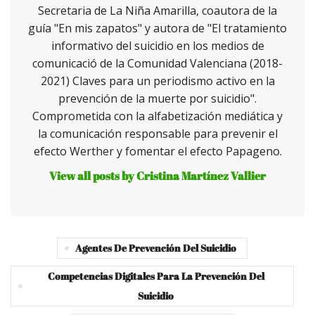
Secretaria de La Niña Amarilla, coautora de la
guía "En mis zapatos" y autora de "El tratamiento
informativo del suicidio en los medios de
comunicació de la Comunidad Valenciana (2018-
2021) Claves para un periodismo activo en la
prevención de la muerte por suicidio".
Comprometida con la alfabetización mediática y
la comunicación responsable para prevenir el
efecto Werther y fomentar el efecto Papageno.
View all posts by Cristina Martínez Vallier
Agentes De Prevención Del Suicidio
Competencias Digitales Para La Prevención Del
Suicidio