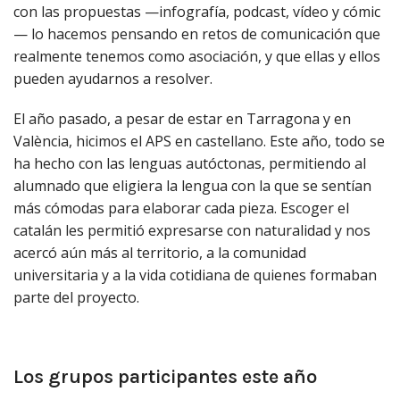
con las propuestas —infografía, podcast, vídeo y cómic
— lo hacemos pensando en retos de comunicación que
realmente tenemos como asociación, y que ellas y ellos
pueden ayudarnos a resolver.
El año pasado, a pesar de estar en Tarragona y en
València, hicimos el APS en castellano. Este año, todo se
ha hecho con las lenguas autóctonas, permitiendo al
alumnado que eligiera la lengua con la que se sentían
más cómodas para elaborar cada pieza. Escoger el
catalán les permitió expresarse con naturalidad y nos
acercó aún más al territorio, a la comunidad
universitaria y a la vida cotidiana de quienes formaban
parte del proyecto.
Los grupos participantes este año