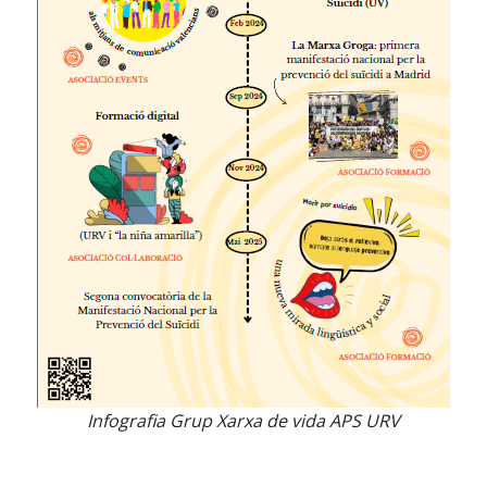
Infografia Grup Xarxa de vida APS URV