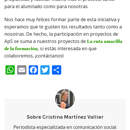
para el alumnado como para nosotras.
Nos hace muy felices formar parte de esta iniciativa y
esperamos que te gusten los resultados tanto como a
nosotras. De hecho, la participación en proyectos de
ApS se suma a nuestros proyectos de
La ruta amarilla
de la formación
, si estás interesada en que
colaboremos, ¡contáctanos!.
WhatsApp
Email
Facebook
Twitter
Compartir
Sobre Cristina Martínez Vallier
Periodista especializada en comunicación social.