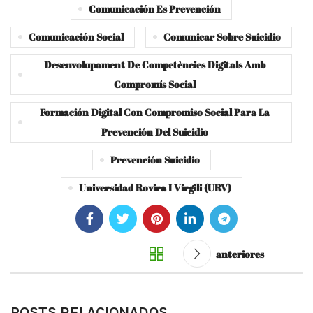
Comunicación Es Prevención
Comunicación Social
Comunicar Sobre Suicidio
Desenvolupament De Competències Digitals Amb
Compromís Social
Formación Digital Con Compromiso Social Para La
Prevención Del Suicidio
Prevención Suicidio
Universidad Rovira I Virgili (URV)
anteriores
POSTS RELACIONADOS