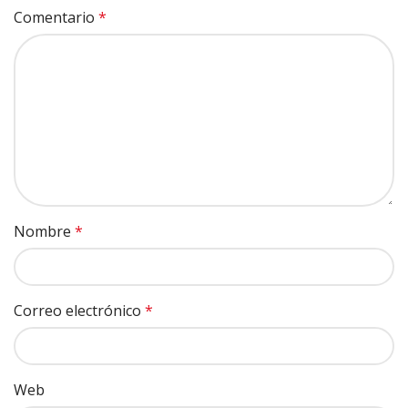
Comentario
*
Nombre
*
Correo electrónico
*
Web