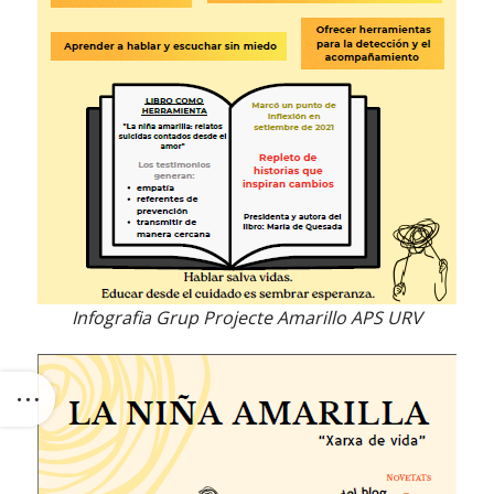
Infografia Grup Projecte Amarillo APS URV