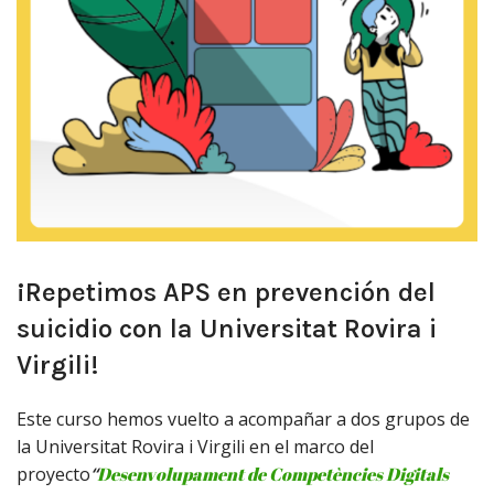
¡Repetimos APS en prevención del
suicidio con la Universitat Rovira i
Virgili!
Este curso hemos vuelto a acompañar a dos grupos de
la Universitat Rovira i Virgili en el marco del
proyecto
“
Desenvolupament de Competències Digitals