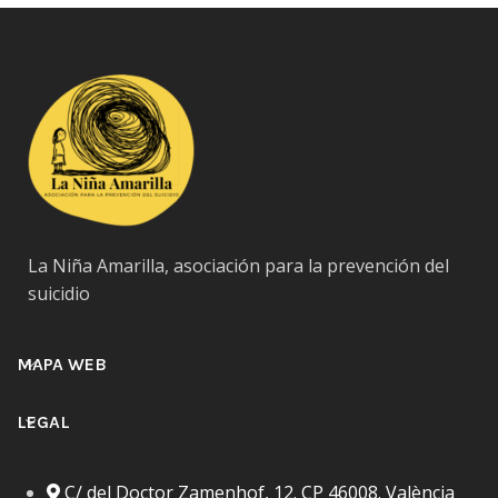
La Niña Amarilla, asociación para la prevención del
suicidio
MAPA WEB
LEGAL
C/ del Doctor Zamenhof, 12. CP 46008. València