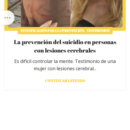
,
INVESTIGACIÓN PARA LA PREVENCIÓN
TESTIMONIOS
La prevención del suicidio en personas
con lesiones cerebrales
Es difícil controlar la mente. Testimonio de una
mujer con lesiones cerebral...
CONTINUAR LEYENDO