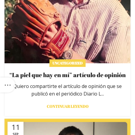
UNCATEGORIZED
“La piel que hay en mí” artículo de opinión
Quiero compartirte el artículo de opinión que se
publicó en el periódico Diario L...
CONTINUAR LEYENDO
11
SEP