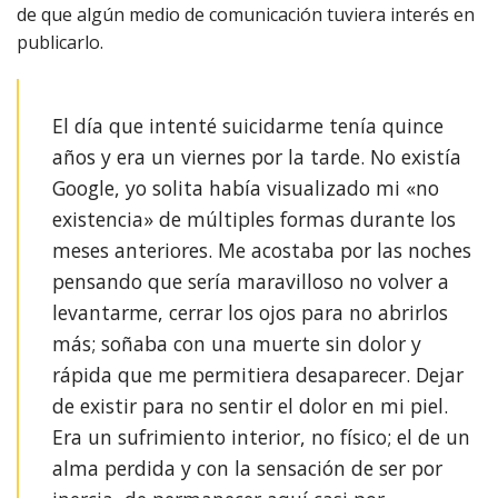
de que algún medio de comunicación tuviera interés en
publicarlo.
El día que intenté suicidarme tenía quince
años y era un viernes por la tarde. No existía
Google, yo solita había visualizado mi «no
existencia» de múltiples formas durante los
meses anteriores. Me acostaba por las noches
pensando que sería maravilloso no volver a
levantarme, cerrar los ojos para no abrirlos
más; soñaba con una muerte sin dolor y
rápida que me permitiera desaparecer. Dejar
de existir para no sentir el dolor en mi piel.
Era un sufrimiento interior, no físico; el de un
alma perdida y con la sensación de ser por