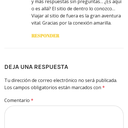
y más respuestas sin preguntas… ¿Es aquí
o es allá? El sitio de dentro lo conozco…
Viajar al sitio de fuera es la gran aventura
vital. Gracias por la conexión amarilla.
RESPONDER
DEJA UNA RESPUESTA
Tu dirección de correo electrónico no será publicada.
Los campos obligatorios están marcados con
*
Comentario
*