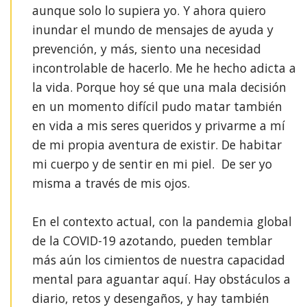
aunque solo lo supiera yo. Y ahora quiero
inundar el mundo de mensajes de ayuda y
prevención, y más, siento una necesidad
incontrolable de hacerlo. Me he hecho adicta a
la vida. Porque hoy sé que una mala decisión
en un momento difícil pudo matar también
en vida a mis seres queridos y privarme a mí
de mi propia aventura de existir. De habitar
mi cuerpo y de sentir en mi piel. De ser yo
misma a través de mis ojos. ⁣
En el contexto actual, con la pandemia global
de la COVID-19 azotando, pueden temblar
más aún los cimientos de nuestra capacidad
mental para aguantar aquí. Hay obstáculos a
diario, retos y desengaños, y hay también