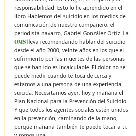
responsabilidad. Esto lo he aprendido en el
libro Hablemos del suicidio en los medios de
comunicación de nuestro compañero, el
periodista navarro, Gabriel González Ortiz.⁣ La
OMS
lleva recomendando hablar del suicidio
desde el año 2000, veinte años en los que el
sufrimiento por las muertes de las personas
que se han ido es incalculable. El dolor no se
puede medir cuando te toca de cerca y
estamos a una persona de una experiencia
suicida. Necesitamos ayer, hoy y mañana el
Plan Nacional para la Prevención del Suicidio.
Y que todos los agentes sociales estén unidos
en la prevención, caminando de la mano,
porque mañana también te puede tocar a ti,
y somos una. ⁣