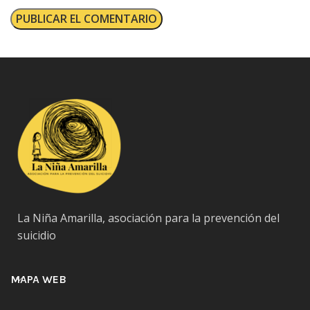
La Niña Amarilla, asociación para la prevención del
suicidio
MAPA WEB