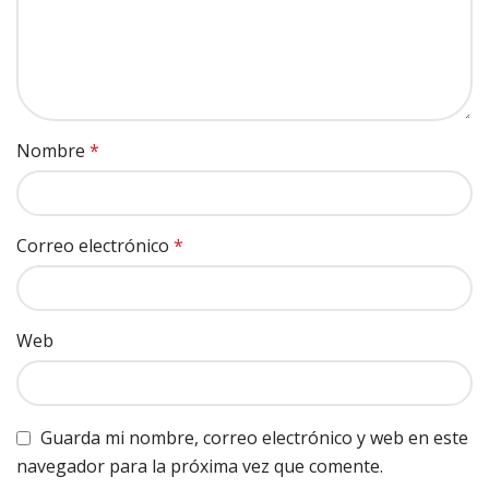
Nombre
*
Correo electrónico
*
Web
Guarda mi nombre, correo electrónico y web en este
navegador para la próxima vez que comente.