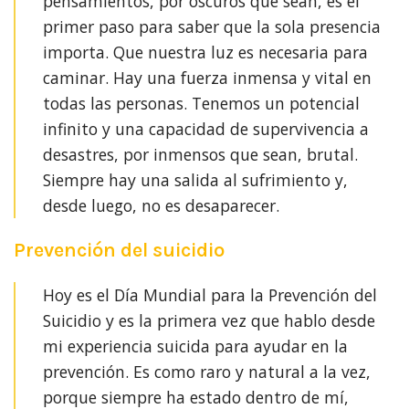
pensamientos, por oscuros que sean, es el
primer paso para saber que la sola presencia
importa. Que nuestra luz es necesaria para
caminar. Hay una fuerza inmensa y vital en
todas las personas. Tenemos un potencial
infinito y una capacidad de supervivencia a
desastres, por inmensos que sean, brutal.
Siempre hay una salida al sufrimiento y,
desde luego, no es desaparecer. ⁣
Prevención del suicidio
⁣Hoy es el Día Mundial para la Prevención del
Suicidio y es la primera vez que hablo desde
mi experiencia suicida para ayudar en la
prevención. Es como raro y natural a la vez,
porque siempre ha estado dentro de mí,