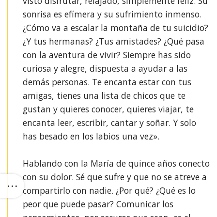
visto disfrutar, relajado, simplemente feliz. Su
sonrisa es efímera y su sufrimiento inmenso.
¿Cómo va a escalar la montaña de tu suicidio?
¿Y tus hermanas? ¿Tus amistades? ¿Qué pasa
con la aventura de vivir? Siempre has sido
curiosa y alegre, dispuesta a ayudar a las
demás personas. Te encanta estar con tus
amigas, tienes una lista de chicos que te
gustan y quieres conocer, quieres viajar, te
encanta leer, escribir, cantar y soñar. Y solo
has besado en los labios una vez».⁣
Hablando con la María de quince años conecto
con su dolor. Sé que sufre y que no se atreve a
compartirlo con nadie. ¿Por qué? ¿Qué es lo
peor que puede pasar? Comunicar los