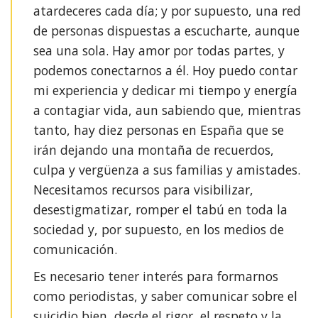
atardeceres cada día; y por supuesto, una red
de personas dispuestas a escucharte, aunque
sea una sola. Hay amor por todas partes, y
podemos conectarnos a él. Hoy puedo contar
mi experiencia y dedicar mi tiempo y energía
a contagiar vida, aun sabiendo que, mientras
tanto, hay diez personas en España que se
irán dejando una montaña de recuerdos,
culpa y vergüenza a sus familias y amistades.
Necesitamos recursos para visibilizar,
desestigmatizar, romper el tabú en toda la
sociedad y, por supuesto, en los medios de
comunicación.
Es necesario tener interés para formarnos
como periodistas, y saber comunicar sobre el
suicidio bien, desde el rigor, el respeto y la