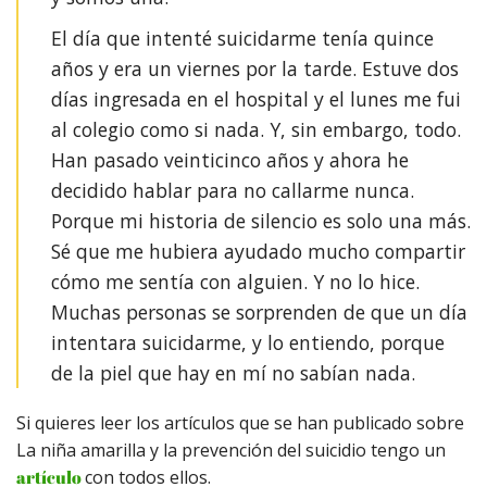
El día que intenté suicidarme tenía quince
años y era un viernes por la tarde. Estuve dos
días ingresada en el hospital y el lunes me fui
al colegio como si nada. Y, sin embargo, todo. ⁣
Han pasado veinticinco años y ahora he
decidido hablar para no callarme nunca.
Porque mi historia de silencio es solo una más.
Sé que me hubiera ayudado mucho compartir
cómo me sentía con alguien. Y no lo hice.
Muchas personas se sorprenden de que un día
intentara suicidarme, y lo entiendo, porque
de la piel que hay en mí no sabían nada.
Si quieres leer los artículos que se han publicado sobre
La niña amarilla y la prevención del suicidio tengo un
artículo
con todos ellos.