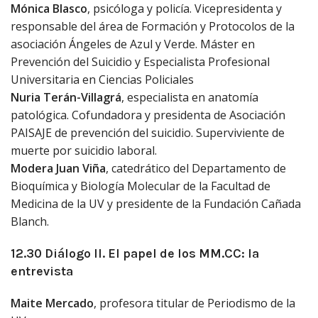
Mónica Blasco
, psicóloga y policía. Vicepresidenta y
responsable del área de Formación y Protocolos de la
asociación Ángeles de Azul y Verde. Máster en
Prevención del Suicidio y Especialista Profesional
Universitaria en Ciencias Policiales
Nuria Terán-Villagrá
, especialista en anatomía
patológica. Cofundadora y presidenta de Asociación
PAISAJE de prevención del suicidio. Superviviente de
muerte por suicidio laboral.
Modera Juan Viña
, catedrático del Departamento de
Bioquímica y Biología Molecular de la Facultad de
Medicina de la UV y presidente de la Fundación Cañada
Blanch.
12.30 Diálogo II. El papel de los MM.CC: la
entrevista
Maite Mercado
, profesora titular de Periodismo de la