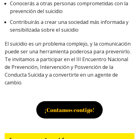
Conocerás a otras personas comprometidas con la
prevención del suicidio
Contribuirás a crear una sociedad más informada y
sensibilizada sobre el suicidio
El suicidio es un problema complejo, y la comunicación
puede ser una herramienta poderosa para prevenirlo.
Te invitamos a participar en el III Encuentro Nacional
de Prevención, Intervención y Posvención de la
Conducta Suicida y a convertirte en un agente de
cambio.
¡Contamos contigo!