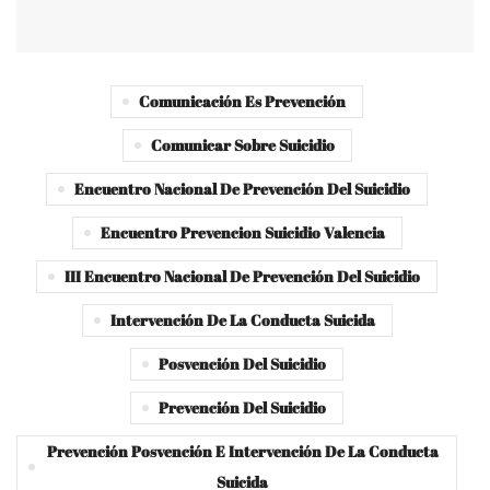
Comunicación Es Prevención
Comunicar Sobre Suicidio
Encuentro Nacional De Prevención Del Suicidio
Encuentro Prevencion Suicidio Valencia
III Encuentro Nacional De Prevención Del Suicidio
Intervención De La Conducta Suicida
Posvención Del Suicidio
Prevención Del Suicidio
Prevención Posvención E Intervención De La Conducta
Suicida