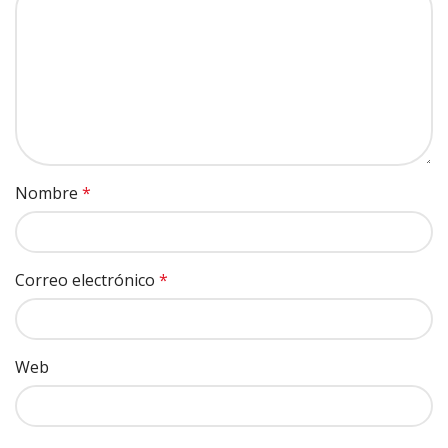
Nombre
*
Correo electrónico
*
Web