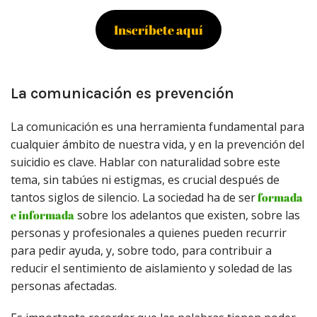
Inscríbete aquí
La comunicación es prevención
La comunicación es una herramienta fundamental para
cualquier ámbito de nuestra vida, y en la prevención del
suicidio es clave. Hablar con naturalidad sobre este
tema, sin tabúes ni estigmas, es crucial después de
tantos siglos de silencio. La sociedad ha de ser
formada
e informada
sobre los adelantos que existen, sobre las
personas y profesionales a quienes pueden recurrir
para pedir ayuda, y, sobre todo, para contribuir a
reducir el sentimiento de aislamiento y soledad de las
personas afectadas.