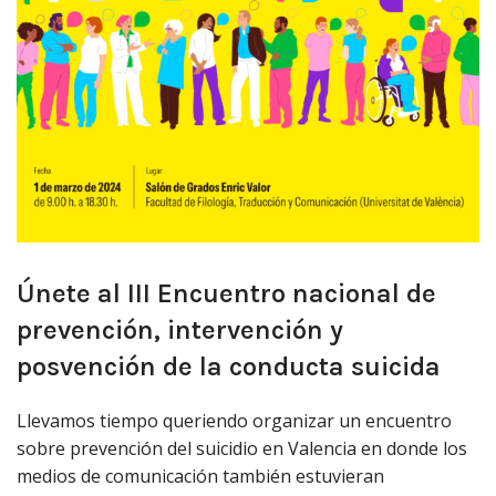
Únete al III Encuentro nacional de
prevención, intervención y
posvención de la conducta suicida
Llevamos tiempo queriendo organizar un encuentro
sobre prevención del suicidio en Valencia en donde los
medios de comunicación también estuvieran