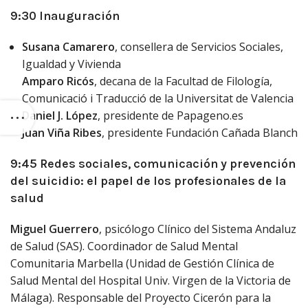
9:30 Inauguración
Susana Camarero
, consellera de Servicios Sociales,
Igualdad y Vivienda
Amparo Ricós
, decana de la Facultad de Filología,
Comunicació i Traducció de la Universitat de Valencia
Daniel J. López
, presidente de Papageno.es
Juan Viña Ribes
, presidente Fundación Cañada Blanch
9:45 Redes sociales, comunicación y prevención
del suicidio: el papel de los profesionales de la
salud
Miguel Guerrero
, psicólogo Clínico del Sistema Andaluz
de Salud (SAS). Coordinador de Salud Mental
Comunitaria Marbella (Unidad de Gestión Clínica de
Salud Mental del Hospital Univ. Virgen de la Victoria de
Málaga). Responsable del Proyecto Cicerón para la