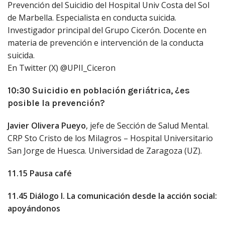
Prevención del Suicidio del Hospital Univ Costa del Sol
de Marbella. Especialista en conducta suicida.
Investigador principal del Grupo Cicerón. Docente en
materia de prevención e intervención de la conducta
suicida.
En Twitter (X) @UPII_Ciceron
10:30 Suicidio en población geriátrica, ¿es
posible la prevención?
Javier Olivera Pueyo
, jefe de Sección de Salud Mental.
CRP Sto Cristo de los Milagros – Hospital Universitario
San Jorge de Huesca. Universidad de Zaragoza (UZ).
11.15 Pausa café
11.45 Diálogo I. La comunicación desde la acción social:
apoyándonos