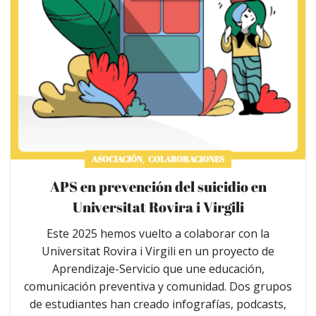
,
ASOCIACIÓN
COLABORACIONES
APS en prevención del suicidio en
Universitat Rovira i Virgili
Este 2025 hemos vuelto a colaborar con la
Universitat Rovira i Virgili en un proyecto de
Aprendizaje-Servicio que une educación,
comunicación preventiva y comunidad. Dos grupos
de estudiantes han creado infografías, podcasts,