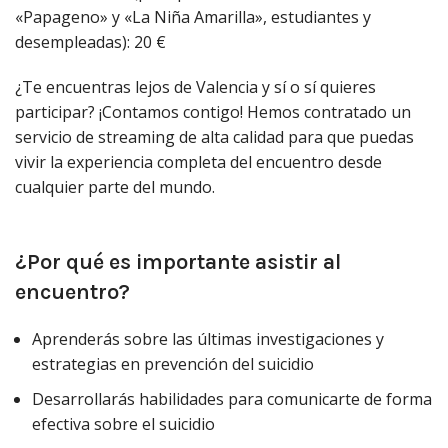
«Papageno» y «La Niña Amarilla», estudiantes y
desempleadas): 20 €
¿Te encuentras lejos de Valencia y sí o sí quieres
participar? ¡Contamos contigo! Hemos contratado un
servicio de streaming de alta calidad para que puedas
vivir la experiencia completa del encuentro desde
cualquier parte del mundo.
¿Por qué es importante asistir al
encuentro?
Aprenderás sobre las últimas investigaciones y
estrategias en prevención del suicidio
Desarrollarás habilidades para comunicarte de forma
efectiva sobre el suicidio