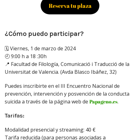
Reserva tu plaza
¿Cómo puedo participar?
🗓️ Viernes, 1 de marzo de 2024
🕘 9:00 h a 18 :30h
📍 Facultad de Filología, Comunicació i Traducció de la
Universitat de Valencia. (Avda Blasco Ibáñez, 32)
Puedes inscribirte en el III Encuentro Nacional de
prevención, intervención y posvención de la conducta
suicida a través de la página web de
Papageno.es
.
Tarifas:
Modalidad presencial y streaming: 40 €
Tarifa reducida (para personas asociadas a