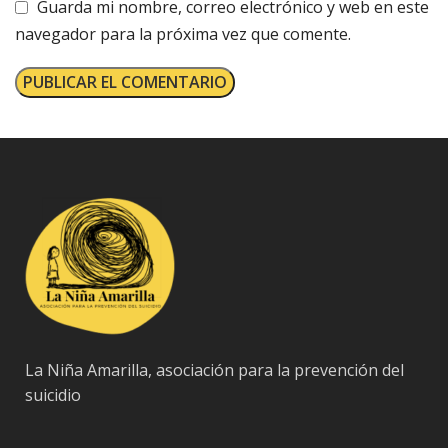
Guarda mi nombre, correo electrónico y web en este
navegador para la próxima vez que comente.
La Niña Amarilla, asociación para la prevención del
suicidio