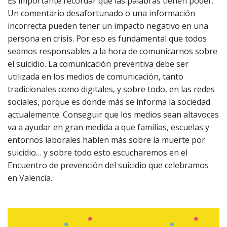
Es importante recordar que las palabras tienen poder.
Un comentario desafortunado o una información
incorrecta pueden tener un impacto negativo en una
persona en crisis. Por eso es fundamental que todos
seamos responsables a la hora de comunicarnos sobre
el suicidio. La comunicación preventiva debe ser
utilizada en los medios de comunicación, tanto
tradicionales como digitales, y sobre todo, en las redes
sociales, porque es donde más se informa la sociedad
actualemente. Conseguir que los medios sean altavoces
va a ayudar en gran medida a que familias, escuelas y
entornos laborales hablen más sobre la muerte por
suicidio… y sobre todo esto escucharemos en el
Encuentro de prevención del suicidio que celebramos
en Valencia.