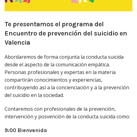
Te presentamos el programa del
Encuentro de prevención del suicidio en
Valencia
Abordaremos de forma conjunta la conducta suicida
desde el aspecto de la comunicación empática.
Personas profesionales y expertas en la materia
compartirán conocimientos y experiencias,
contribuyendo así a la concienciación y a la prevención
del suicidio en la sociedad.
Contaremos con profesionales de la prevención,
intervención y posvención de la conducta suicida como:
9:00 Bienvenida