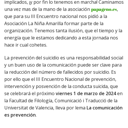
implicados, ¡y por fin lo tenemos en marcha! Caminamos
una vez mas de la mano de la asociación
papageno.es
,
que para su III Encuentro nacional nos pidió a la
Asociación La Niña Amarilla formar parte de la
organización. Tenemos tanta ilusión, que el tiempo y la
energía que le estamos dedicando a esta jornada nos
hace ir cual cohetes.
La prevención del suicidio es una responsabilidad social
y un buen uso de la comunicación puede ser clave para
la reducción del número de fallecidos por suicidio. Es
por ello que el III Encuentro Nacional de prevención,
intervención y posvención de la conducta suicida, que
se celebrará el próximo
viernes 1 de marzo de 2024
en
la Facultad de Filología, Comunicació i Traducció de la
Universitat de Valencia, lleva por lema
La comunicación
es prevención
.