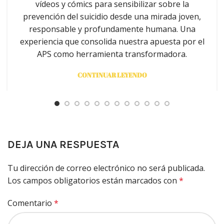
vídeos y cómics para sensibilizar sobre la
prevención del suicidio desde una mirada joven,
responsable y profundamente humana. Una
experiencia que consolida nuestra apuesta por el
APS como herramienta transformadora.
CONTINUAR LEYENDO
DEJA UNA RESPUESTA
Tu dirección de correo electrónico no será publicada.
Los campos obligatorios están marcados con
*
Comentario
*