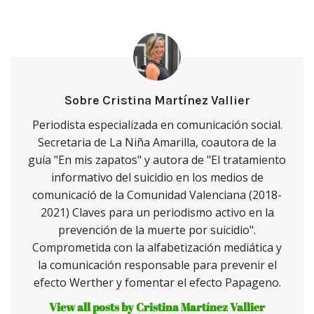
Sobre Cristina Martínez Vallier
Periodista especializada en comunicación social.
Secretaria de La Niña Amarilla, coautora de la
guía "En mis zapatos" y autora de "El tratamiento
informativo del suicidio en los medios de
comunicació de la Comunidad Valenciana (2018-
2021) Claves para un periodismo activo en la
prevención de la muerte por suicidio".
Comprometida con la alfabetización mediática y
la comunicación responsable para prevenir el
efecto Werther y fomentar el efecto Papageno.
View all posts by Cristina Martínez Vallier