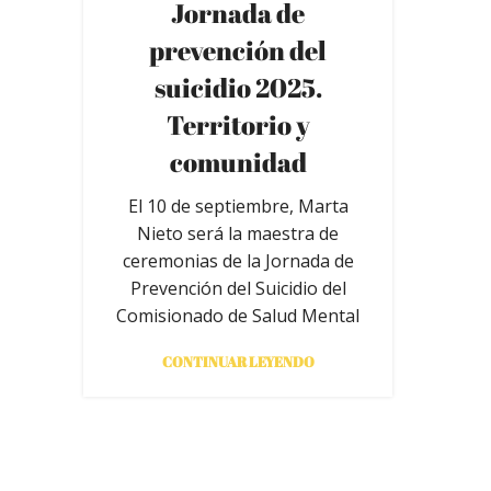
Jornada de
prevención del
suicidio 2025.
Territorio y
comunidad
El 10 de septiembre, Marta
Nieto será la maestra de
ceremonias de la Jornada de
Prevención del Suicidio del
Comisionado de Salud Mental
CONTINUAR LEYENDO