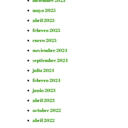
diciembre 2025
mayo 2025
abril 2025
febrero 2025
enero 2025
noviembre 2024
septiembre 2024
julio 2024
febrero 2024
junio 2023
abril 2023
octubre 2022
abril 2022