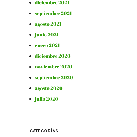
diciembre 2021
septiembre 2021
agosto 2021
junio 2021
enero 2021
diciembre 2020
noviembre 2020
septiembre 2020
agosto 2020
julio 2020
CATEGORÍAS