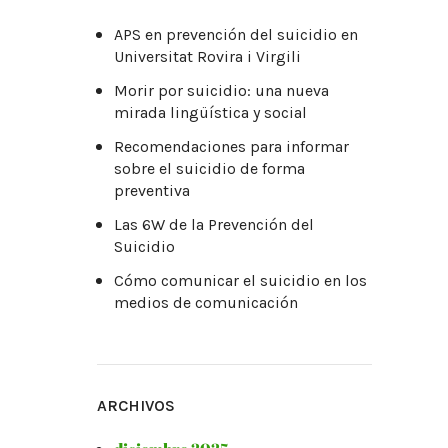
APS en prevención del suicidio en
Universitat Rovira i Virgili
Morir por suicidio: una nueva
mirada lingüística y social
Recomendaciones para informar
sobre el suicidio de forma
preventiva
Las 6W de la Prevención del
Suicidio
Cómo comunicar el suicidio en los
medios de comunicación
ARCHIVOS