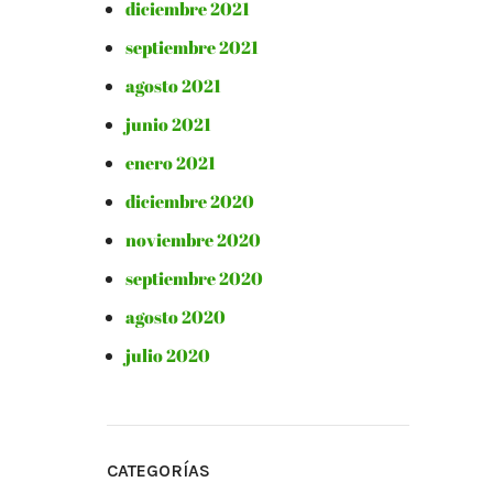
diciembre 2021
septiembre 2021
agosto 2021
junio 2021
enero 2021
diciembre 2020
noviembre 2020
septiembre 2020
agosto 2020
julio 2020
CATEGORÍAS