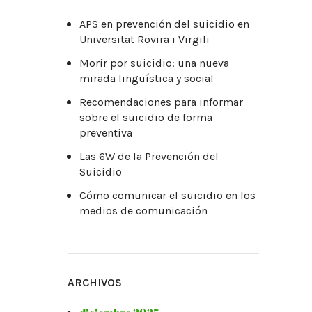
APS en prevención del suicidio en
Universitat Rovira i Virgili
Morir por suicidio: una nueva
mirada lingüística y social
Recomendaciones para informar
sobre el suicidio de forma
preventiva
Las 6W de la Prevención del
Suicidio
Cómo comunicar el suicidio en los
medios de comunicación
ARCHIVOS