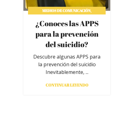
,
MEDIOS DE COMUNICACIÓN
NOVEDADES
¿Conoces las APPS
para la prevención
del suicidio?
Descubre algunas APPS para
la prevención del suicidio
Inevitablemente, ...
CONTINUAR LEYENDO