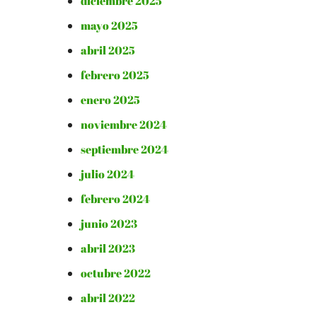
diciembre 2025
mayo 2025
abril 2025
febrero 2025
enero 2025
noviembre 2024
septiembre 2024
julio 2024
febrero 2024
junio 2023
abril 2023
octubre 2022
abril 2022