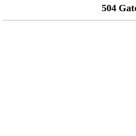
504 Gat