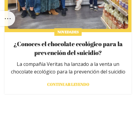
NOVEDADES
¿Conoces el chocolate ecológico para la
prevención del suicidio?
La compañía Veritas ha lanzado a la venta un
chocolate ecológico para la prevención del suicidio
CONTINUAR LEYENDO