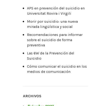
APS en prevención del suicidio en
Universitat Rovira i Virgili
Morir por suicidio: una nueva
mirada lingüística y social
Recomendaciones para informar
sobre el suicidio de forma
preventiva
Las 6W de la Prevención del
Suicidio
Cómo comunicar el suicidio en los
medios de comunicación
ARCHIVOS