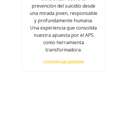
prevención del suicidio desde
una mirada joven, responsable
y profundamente humana.
Una experiencia que consolida
nuestra apuesta por el APS
como herramienta
transformadora.
CONTINUAR LEYENDO