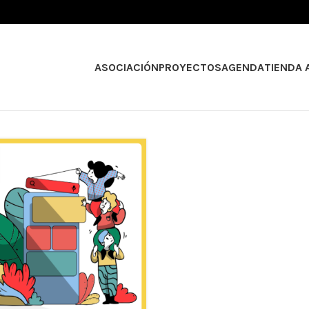
ASOCIACIÓN
PROYECTOS
AGENDA
TIENDA 