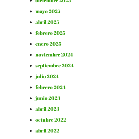
diciembre 2025
mayo 2025
abril 2025
febrero 2025
enero 2025
noviembre 2024
septiembre 2024
julio 2024
febrero 2024
junio 2023
abril 2023
octubre 2022
abril 2022