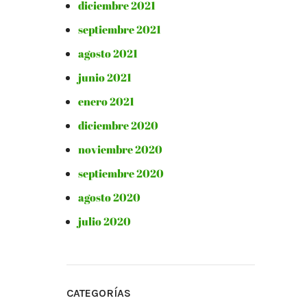
diciembre 2021
septiembre 2021
agosto 2021
junio 2021
enero 2021
diciembre 2020
noviembre 2020
septiembre 2020
agosto 2020
julio 2020
CATEGORÍAS