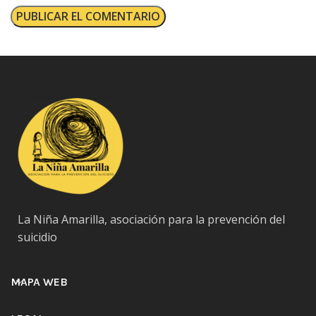
La Niña Amarilla, asociación para la prevención del
suicidio
MAPA WEB