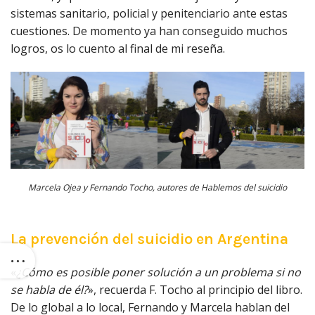
sistemas sanitario, policial y penitenciario ante estas
cuestiones. De momento ya han conseguido muchos
logros, os lo cuento al final de mi reseña.
Marcela Ojea y Fernando Tocho, autores de Hablemos del suicidio
La prevención del suicidio en Argentina
«
¿Cómo es posible poner solución a un problema si no
se habla de él?
», recuerda F. Tocho al principio del libro.
De lo global a lo local, Fernando y Marcela hablan del