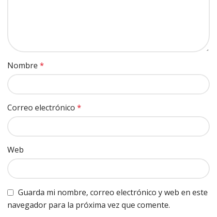
Nombre
*
Correo electrónico
*
Web
Guarda mi nombre, correo electrónico y web en este
navegador para la próxima vez que comente.