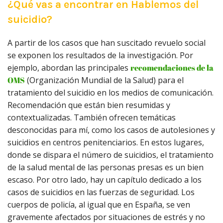
¿Qué vas a encontrar en Hablemos del
suicidio?
A partir de los casos que han suscitado revuelo social
se exponen los resultados de la investigación. Por
ejemplo, abordan las principales
recomendaciones de la
OMS
(Organización Mundial de la Salud) para el
tratamiento del suicidio en los medios de comunicación.
Recomendación que están bien resumidas y
contextualizadas. También ofrecen temáticas
desconocidas para mí, como los casos de autolesiones y
suicidios en centros penitenciarios. En estos lugares,
donde se dispara el número de suicidios, el tratamiento
de la salud mental de las personas presas es un bien
escaso. Por otro lado, hay un capítulo dedicado a los
casos de suicidios en las fuerzas de seguridad. Los
cuerpos de policía, al igual que en España, se ven
gravemente afectados por situaciones de estrés y no