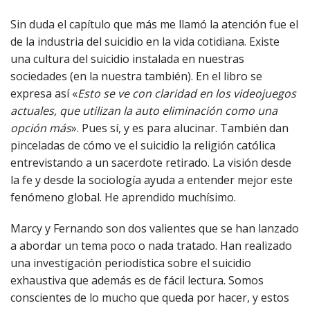
Sin duda el capítulo que más me llamó la atención fue el
de la industria del suicidio en la vida cotidiana. Existe
una cultura del suicidio instalada en nuestras
sociedades (en la nuestra también). En el libro se
expresa así «
Esto se ve con claridad en los videojuegos
actuales, que utilizan la auto eliminación como una
opción más
». Pues sí, y es para alucinar. También dan
pinceladas de cómo ve el suicidio la religión católica
entrevistando a un sacerdote retirado. La visión desde
la fe y desde la sociología ayuda a entender mejor este
fenómeno global. He aprendido muchísimo.
Marcy y Fernando son dos valientes que se han lanzado
a abordar un tema poco o nada tratado. Han realizado
una investigación periodística sobre el suicidio
exhaustiva que además es de fácil lectura. Somos
conscientes de lo mucho que queda por hacer, y estos