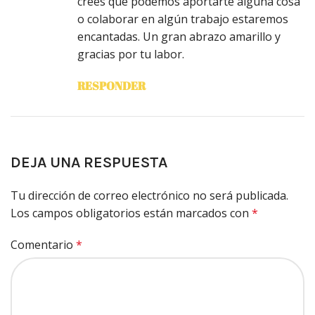
crees que podemos aportarte alguna cosa
o colaborar en algún trabajo estaremos
encantadas. Un gran abrazo amarillo y
gracias por tu labor.
RESPONDER
DEJA UNA RESPUESTA
Tu dirección de correo electrónico no será publicada.
Los campos obligatorios están marcados con
*
Comentario
*