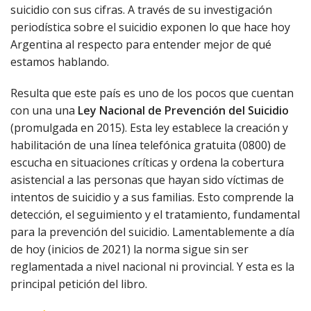
suicidio con sus cifras. A través de su investigación
periodística sobre el suicidio exponen lo que hace hoy
Argentina al respecto para entender mejor de qué
estamos hablando.
Resulta que este país es uno de los pocos que cuentan
con una una
Ley Nacional de Prevención del Suicidio
(promulgada en 2015). Esta ley establece la creación y
habilitación de una línea telefónica gratuita (0800) de
escucha en situaciones críticas y ordena la cobertura
asistencial a las personas que hayan sido víctimas de
intentos de suicidio y a sus familias. Esto comprende la
detección, el seguimiento y el tratamiento, fundamental
para la prevención del suicidio. Lamentablemente a día
de hoy (inicios de 2021) la norma sigue sin ser
reglamentada a nivel nacional ni provincial. Y esta es la
principal petición del libro.