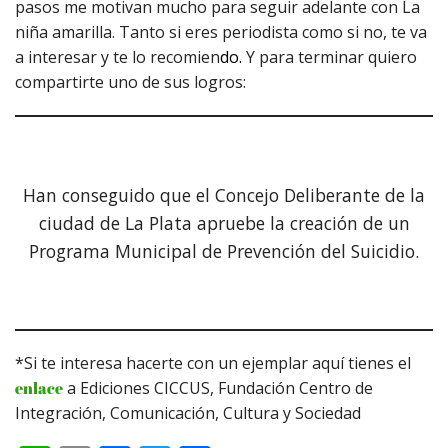
pasos me motivan mucho para seguir adelante con La
niña amarilla. Tanto si eres periodista como si no, te va
a interesar y te lo recomien
do.
Y para terminar quiero
compartirte uno de sus logros:
Han conseguido que el Concejo Deliberante de la
ciudad de La Plata apruebe la creación de un
Programa Municipal de Prevención del Suicidio.
*Si te interesa hacerte con un ejemplar aquí tienes el
enlace
a Ediciones CICCUS, Fundación Centro de
Integración, Comunicación, Cultura y Sociedad