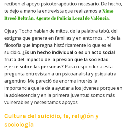
reciben el apoyo psicoterapéutico necesario. De hecho,
te dejo a mano la entrevista que realizamos a
Ximo
Bresó Beltrán, Agente de Policía Local de València
.
Ojea y Tocho hablan de mitos, de la palabra tabú, del
estigma que genera en familias y en entornos… Y de la
filosofía que impregna históricamente lo que es el
suicidio.
¿Es un hecho individual o es un acto social
fruto del impacto de la presión que la sociedad
ejerce sobre las personas?
Para responder a esta
pregunta entrevistan a un psicoanalista y psiquiatra
argentino. Me pareció de enorme interés la
importancia que le da a ayudar a los jóvenes porque en
la adolescencia y en la primera juventud somos más
vulnerables y necesitamos apoyos.
Cultura del suicidio, fe, religión y
sociología