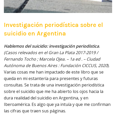
Investigación periodística sobre el
suicidio en Argentina
Hablemos del suicidio: investigación periodística
.
(Casos relevados en el Gran La Plata 2017-2019 /
Fernando Tocho ; Marcela Ojea. – 1a ed . – Ciudad
Autónoma de Buenos Aires : Fundación CICCUS, 2020
).
Varias cosas me han impactado de este libro que se
queda en mi estantería para presentes y futuras
consultas. Se trata de una investigación periodística
sobre el suicidio que me ha abierto los ojos hacia la
dura realidad del suicidio en Argentina, y en
Iberoamérica. Es algo que ya intuía y que me confirman
las cifras que traen sus páginas.