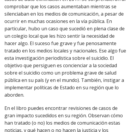
comprobar que los casos aumentaban mientras se
silenciaban en los medios de comunicación, a pesar de
ocurrir en muchas ocasiones en la vía pública. En
particular, hubo un caso que sucedió en plena clase de
un colegio local que les hizo sentir la necesidad de
hacer algo. El suceso fue grave y fue penosamente
tratado en los medios locales y nacionales. Ese algo fue
esta investigación periodística sobre el suicidio. El
objetivo que persiguen es concienciar a la sociedad
sobre el suicidio como un problema grave de salud
pública en su país (y en el mundo). También, instigar a
implementar políticas de Estado en su región que lo
aborden.
En el libro puedes encontrar revisiones de casos de
gran impacto sucedidos en su región. Observan cómo
han tratado (o no) los medios de comunicación estas
noticias, y qué hacen o no hacen la justicia y los