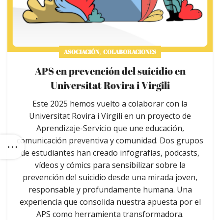
,
ASOCIACIÓN
COLABORACIONES
APS en prevención del suicidio en
Universitat Rovira i Virgili
Este 2025 hemos vuelto a colaborar con la
Universitat Rovira i Virgili en un proyecto de
Aprendizaje-Servicio que une educación,
comunicación preventiva y comunidad. Dos grupos
de estudiantes han creado infografías, podcasts,
vídeos y cómics para sensibilizar sobre la
prevención del suicidio desde una mirada joven,
responsable y profundamente humana. Una
experiencia que consolida nuestra apuesta por el
APS como herramienta transformadora.