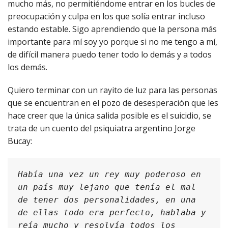
mucho más, no permitiéndome entrar en los bucles de
preocupación y culpa en los que solía entrar incluso
estando estable. Sigo aprendiendo que la persona más
importante para mí soy yo porque si no me tengo a mí,
de difícil manera puedo tener todo lo demás y a todos
los demás.
Quiero terminar con un rayito de luz para las personas
que se encuentran en el pozo de desesperación que les
hace creer que la única salida posible es el suicidio, se
trata de un cuento del psiquiatra argentino Jorge
Bucay:
Había una vez un rey muy poderoso en 
un país muy lejano que tenía el mal 
de tener dos personalidades, en una 
de ellas todo era perfecto, hablaba y 
reía mucho y resolvía todos los 