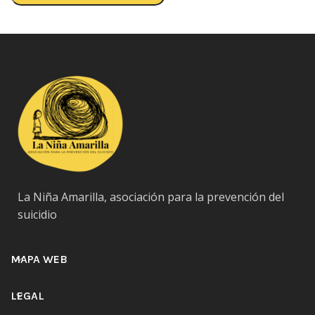
La Niña Amarilla, asociación para la prevención del
suicidio
MAPA WEB
LEGAL