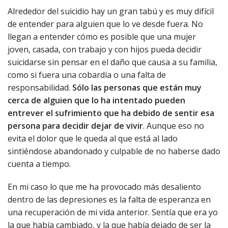
Alrededor del suicidio hay un gran tabú y es muy difícil
de entender para alguien que lo ve desde fuera. No
llegan a entender cómo es posible que una mujer
joven, casada, con trabajo y con hijos pueda decidir
suicidarse sin pensar en el daño que causa a su familia,
como si fuera una cobardía o una falta de
responsabilidad.
Sólo las personas que están muy
cerca de alguien que lo ha intentado pueden
entrever el sufrimiento que ha debido de sentir esa
persona para decidir dejar de vivir
. Aunque eso no
evita el dolor que le queda al que está al lado
sintiéndose abandonado y culpable de no haberse dado
cuenta a tiempo.
En mi caso lo que me ha provocado más desaliento
dentro de las depresiones es la falta de esperanza en
una recuperación de mi vida anterior. Sentía que era yo
la que había cambiado, y la que había dejado de ser la