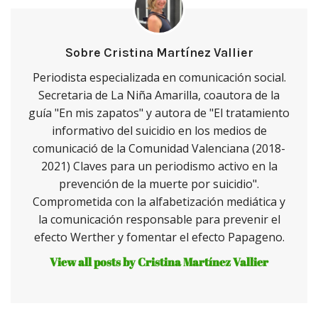
Sobre Cristina Martínez Vallier
Periodista especializada en comunicación social.
Secretaria de La Niña Amarilla, coautora de la
guía "En mis zapatos" y autora de "El tratamiento
informativo del suicidio en los medios de
comunicació de la Comunidad Valenciana (2018-
2021) Claves para un periodismo activo en la
prevención de la muerte por suicidio".
Comprometida con la alfabetización mediática y
la comunicación responsable para prevenir el
efecto Werther y fomentar el efecto Papageno.
View all posts by Cristina Martínez Vallier