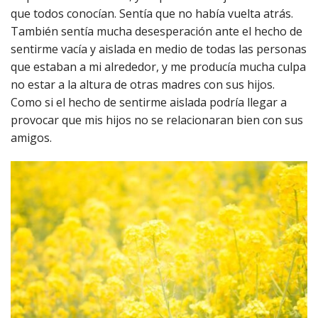
que todos conocían. Sentía que no había vuelta atrás.
También sentía mucha desesperación ante el hecho de
sentirme vacía y aislada en medio de todas las personas
que estaban a mi alrededor, y me producía mucha culpa
no estar a la altura de otras madres con sus hijos.
Como si el hecho de sentirme aislada podría llegar a
provocar que mis hijos no se relacionaran bien con sus
amigos.