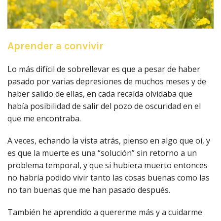
Aprender a convivir
Lo más difícil de sobrellevar es que a pesar de haber
pasado por varias depresiones de muchos meses y de
haber salido de ellas, en cada recaída olvidaba que
había posibilidad de salir del pozo de oscuridad en el
que me encontraba.
A veces, echando la vista atrás, pienso en algo que oí, y
es que la muerte es una “solución” sin retorno a un
problema temporal, y que si hubiera muerto entonces
no habría podido vivir tanto las cosas buenas como las
no tan buenas que me han pasado después.
También he aprendido a quererme más y a cuidarme