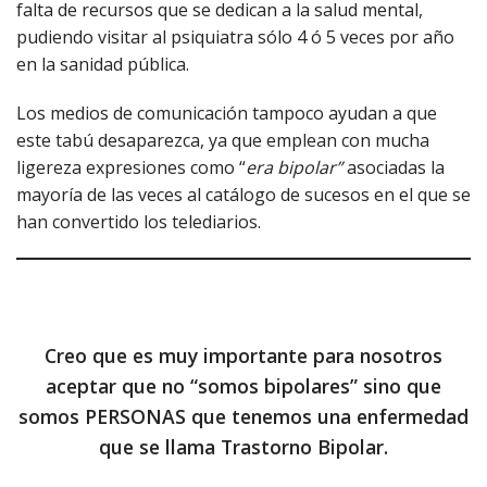
falta de recursos que se dedican a la salud mental,
pudiendo visitar al psiquiatra sólo 4 ó 5 veces por año
en la sanidad pública.
Los medios de comunicación tampoco ayudan a que
este tabú desaparezca, ya que emplean con mucha
ligereza expresiones como “
era bipolar”
asociadas la
mayoría de las veces al catálogo de sucesos en el que se
han convertido los telediarios.
Creo que es muy importante para nosotros
aceptar que no “somos bipolares” sino que
somos PERSONAS que tenemos una enfermedad
que se llama Trastorno Bipolar.