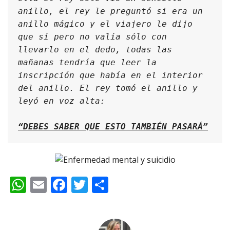
anillo, el rey le preguntó si era un 
anillo mágico y el viajero le dijo 
que sí pero no valía sólo con 
llevarlo en el dedo, todas las 
mañanas tendría que leer la 
inscripción que había en el interior 
del anillo. El rey tomó el anillo y 
leyó en voz alta:
“DEBES SABER QUE ESTO TAMBIÉN PASARÁ”
WhatsApp
Email
Facebook
Twitter
Compartir