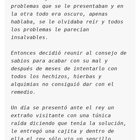
problemas que se le presentaban y en 
la otra todo era oscuro, apenas 
hablaba, se le olvidaba reír y todos 
los problemas le parecían 
insalvables.
Entonces decidió reunir al consejo de 
sabios para acabar con su mal y 
después de meses de intentarlo con 
todos los hechizos, hierbas y 
alquimias no consiguió dar con el 
remedio.
Un día se presentó ante el rey un 
extraño visitante con una túnica 
raída diciendo que tenía la solución, 
le entregó una cajita y dentro de 
ella el rey sólo vio un sencillo 