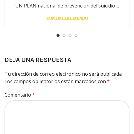
UN PLAN nacional de prevención del suicidio ...
CONTINUAR LEYENDO
DEJA UNA RESPUESTA
Tu dirección de correo electrónico no será publicada.
Los campos obligatorios están marcados con
*
Comentario
*