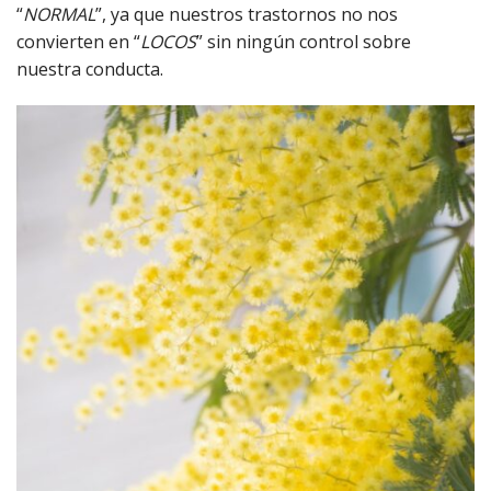
“
NORMAL
”, ya que nuestros trastornos no nos
convierten en “
LOCOS
” sin ningún control sobre
nuestra conducta.