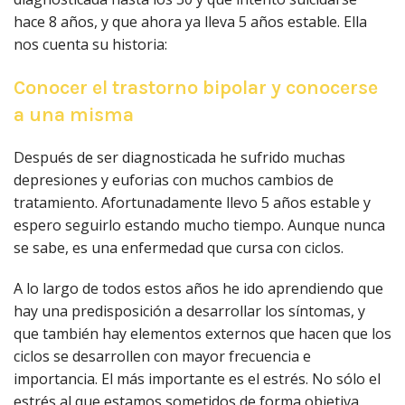
hace 8 años, y que ahora ya lleva 5 años estable. Ella
nos cuenta su historia:
Conocer el trastorno bipolar y conocerse
a una misma
Después de ser diagnosticada he sufrido muchas
depresiones y euforias con muchos cambios de
tratamiento. Afortunadamente llevo 5 años estable y
espero seguirlo estando mucho tiempo. Aunque nunca
se sabe, es una enfermedad que cursa con ciclos.
A lo largo de todos estos años he ido aprendiendo que
hay una predisposición a desarrollar los síntomas, y
que también hay elementos externos que hacen que los
ciclos se desarrollen con mayor frecuencia e
importancia. El más importante es el estrés. No sólo el
estrés al que estamos sometidos de forma objetiva,