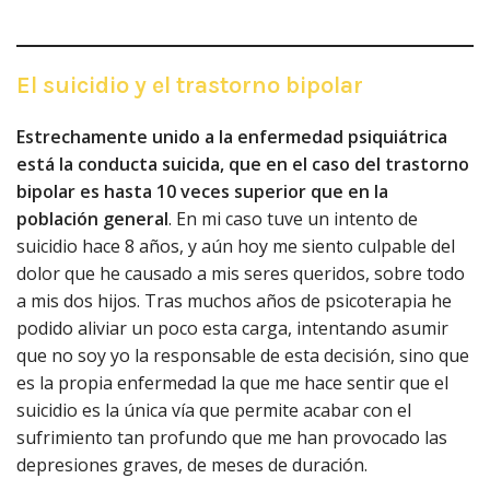
El suicidio y el trastorno bipolar
Estrechamente unido a la enfermedad psiquiátrica
está la conducta suicida, que en el caso del trastorno
bipolar es hasta 10 veces superior que en la
población general
. En mi caso tuve un intento de
suicidio hace 8 años, y aún hoy me siento culpable del
dolor que he causado a mis seres queridos, sobre todo
a mis dos hijos. Tras muchos años de psicoterapia he
podido aliviar un poco esta carga, intentando asumir
que no soy yo la responsable de esta decisión, sino que
es la propia enfermedad la que me hace sentir que el
suicidio es la única vía que permite acabar con el
sufrimiento tan profundo que me han provocado las
depresiones graves, de meses de duración.