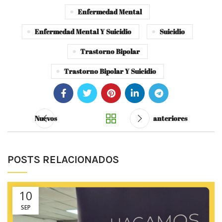
Enfermedad Mental
Enfermedad Mental Y Suicidio
Suicidio
Trastorno Bipolar
Trastorno Bipolar Y Suicidio
Nuevos
anteriores
POSTS RELACIONADOS
10
SEP