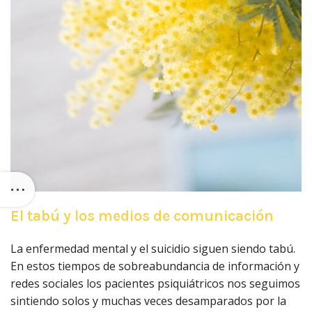
El tabú y los medios de comunicación
La enfermedad mental y el suicidio siguen siendo tabú.
En estos tiempos de sobreabundancia de información y
redes sociales los pacientes psiquiátricos nos seguimos
sintiendo solos y muchas veces desamparados por la