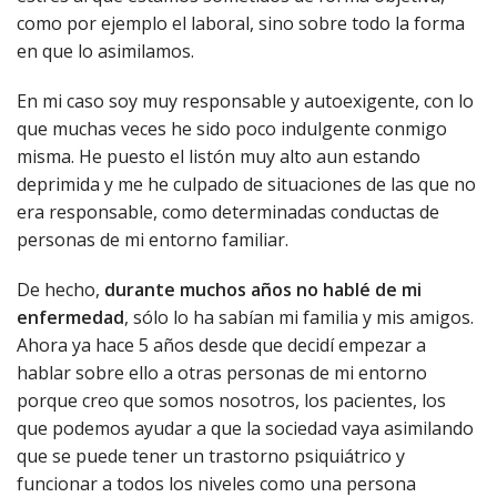
como por ejemplo el laboral, sino sobre todo la forma
en que lo asimilamos.
En mi caso soy muy responsable y autoexigente, con lo
que muchas veces he sido poco indulgente conmigo
misma. He puesto el listón muy alto aun estando
deprimida y me he culpado de situaciones de las que no
era responsable, como determinadas conductas de
personas de mi entorno familiar.
De hecho,
durante muchos años no hablé de mi
enfermedad
, sólo lo ha sabían mi familia y mis amigos.
Ahora ya hace 5 años desde que decidí empezar a
hablar sobre ello a otras personas de mi entorno
porque creo que somos nosotros, los pacientes, los
que podemos ayudar a que la sociedad vaya asimilando
que se puede tener un trastorno psiquiátrico y
funcionar a todos los niveles como una persona