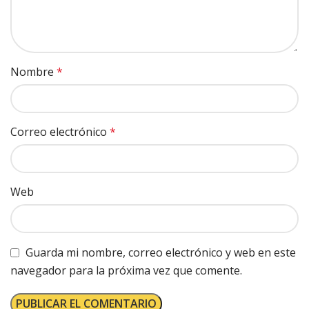
Nombre
*
Correo electrónico
*
Web
Guarda mi nombre, correo electrónico y web en este
navegador para la próxima vez que comente.